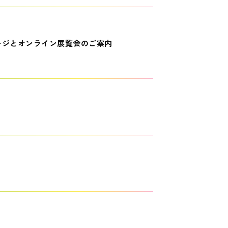
ージとオンライン展覧会のご案内