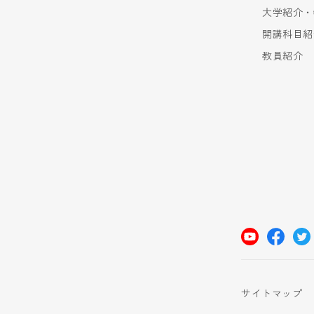
大学紹介・
開講科目紹
教員紹介
サイトマップ