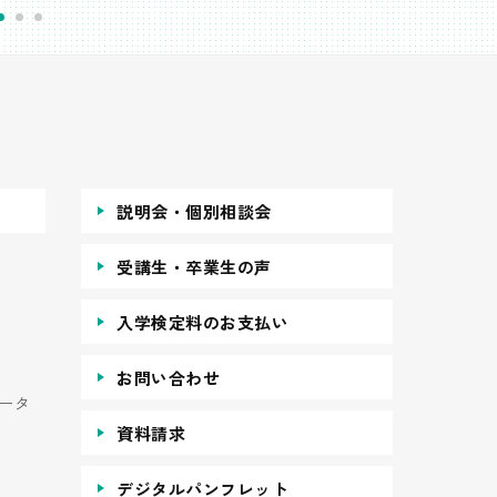
説明会・個別相談会
受講生・卒業生の声
入学検定料のお支払い
お問い合わせ
ータ
資料請求
デジタルパンフレット