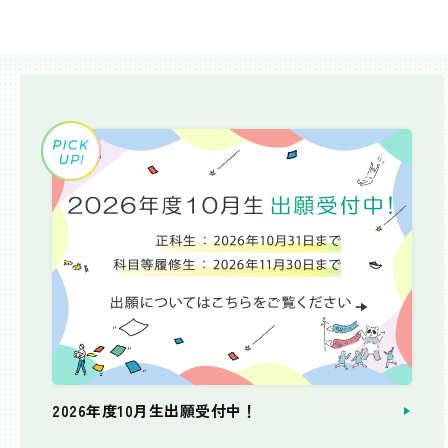
2026年度10月生出願受付中！
個別相談会