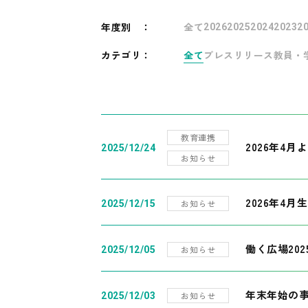
年度別
：
全て
2026
2025
2024
2023
2
カテゴリ：
全て
プレスリリース
教員・
教育連携
2026年4
2025/12/24
お知らせ
2026年4月
お知らせ
2025/12/15
働く広場20
お知らせ
2025/12/05
年末年始の
お知らせ
2025/12/03