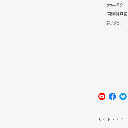
大学紹介・
開講科目紹
教員紹介
サイトマップ