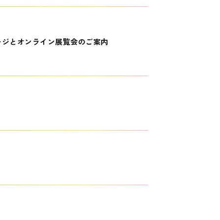
ージとオンライン展覧会のご案内