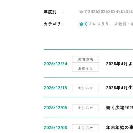
年度別
：
全て
2026
2025
2024
2023
2
カテゴリ：
全て
プレスリリース
教員・
教育連携
2026年4
2025/12/24
お知らせ
2026年4月
お知らせ
2025/12/15
働く広場20
お知らせ
2025/12/05
年末年始の
お知らせ
2025/12/03