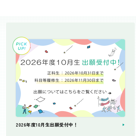
2026年度10月生出願受付中！
個別相談会