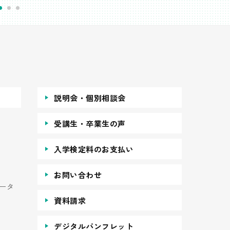
説明会・個別相談会
受講生・卒業生の声
入学検定料のお支払い
お問い合わせ
ータ
資料請求
デジタルパンフレット