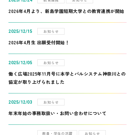
2025/12/24
2026年4月より、新島学園短期大学との教育連携が開始
お知らせ
2025/12/15
2026年4月生 出願受付開始！
お知らせ
2025/12/05
働く広場2025年11月号に本学とパルシステム神奈川との
協定が取り上げられました
お知らせ
2025/12/03
年末年始の事務取扱い・お問い合わせについて
教員・学生の活躍
お知らせ