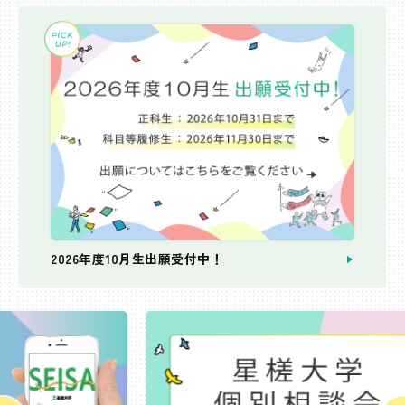
2026年度10月生出願受付中！