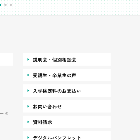
説明会・個別相談会
受講生・卒業生の声
入学検定料のお支払い
お問い合わせ
ータ
資料請求
デジタルパンフレット