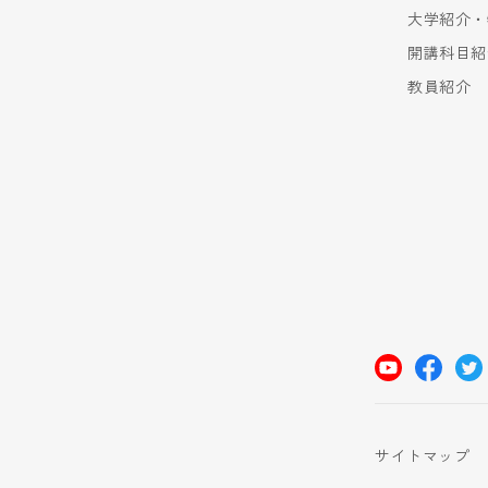
大学紹介・
開講科目紹
教員紹介
サイトマップ