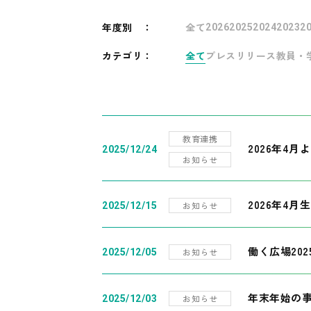
年度別
：
全て
2026
2025
2024
2023
2
カテゴリ：
全て
プレスリリース
教員・
教育連携
2026年4
2025/12/24
お知らせ
2026年4月
お知らせ
2025/12/15
働く広場20
お知らせ
2025/12/05
年末年始の
お知らせ
2025/12/03