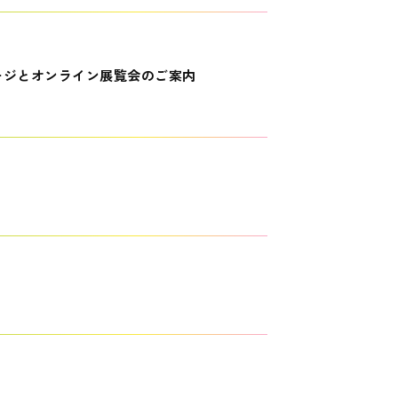
ージとオンライン展覧会のご案内