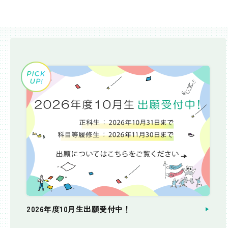
2026年度10月生出願受付中！
個別相談会