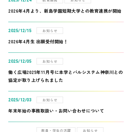
2025/12/24
2026年4月より、新島学園短期大学との教育連携が開始
お知らせ
2025/12/15
2026年4月生 出願受付開始！
お知らせ
2025/12/05
働く広場2025年11月号に本学とパルシステム神奈川との
協定が取り上げられました
お知らせ
2025/12/03
年末年始の事務取扱い・お問い合わせについて
教員・学生の活躍
お知らせ