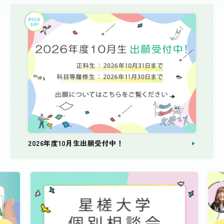
2026年度10月生出願受付中！