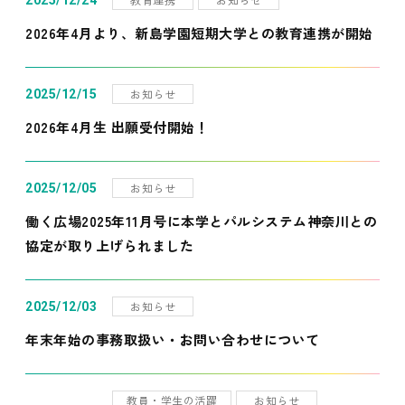
2025/12/24
2026年4月より、新島学園短期大学との教育連携が開始
お知らせ
2025/12/15
2026年4月生 出願受付開始！
お知らせ
2025/12/05
働く広場2025年11月号に本学とパルシステム神奈川との
協定が取り上げられました
お知らせ
2025/12/03
年末年始の事務取扱い・お問い合わせについて
教員・学生の活躍
お知らせ