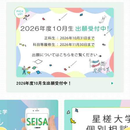
2026年度10月生出願受付中！