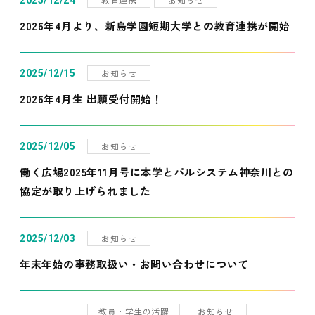
2025/12/24
2026年4月より、新島学園短期大学との教育連携が開始
お知らせ
2025/12/15
2026年4月生 出願受付開始！
お知らせ
2025/12/05
働く広場2025年11月号に本学とパルシステム神奈川との
協定が取り上げられました
お知らせ
2025/12/03
年末年始の事務取扱い・お問い合わせについて
教員・学生の活躍
お知らせ