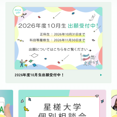
2026年度10月生出願受付中！