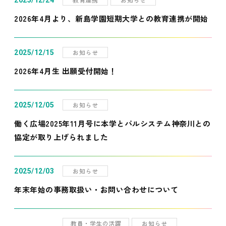
2025/12/24
2026年4月より、新島学園短期大学との教育連携が開始
お知らせ
2025/12/15
2026年4月生 出願受付開始！
お知らせ
2025/12/05
働く広場2025年11月号に本学とパルシステム神奈川との
協定が取り上げられました
お知らせ
2025/12/03
年末年始の事務取扱い・お問い合わせについて
教員・学生の活躍
お知らせ