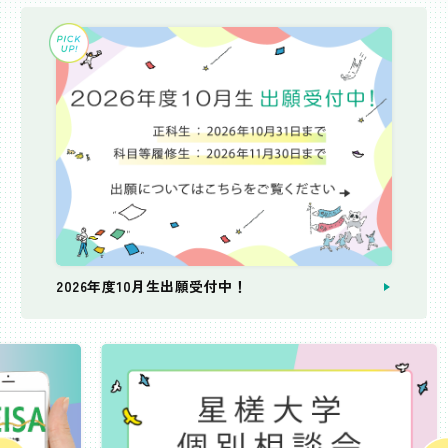
2026年度10月生出願受付中！