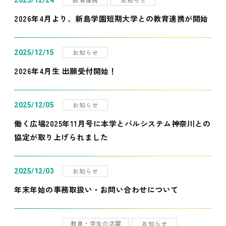
2025/12/24
2026年4月より、新島学園短期大学との教育連携が開始
お知らせ
2025/12/15
2026年4月生 出願受付開始！
お知らせ
2025/12/05
働く広場2025年11月号に本学とパルシステム神奈川との
協定が取り上げられました
お知らせ
2025/12/03
年末年始の事務取扱い・お問い合わせについて
教員・学生の活躍
お知らせ