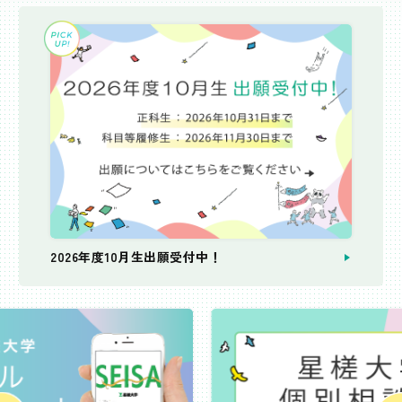
2026年度10月生出願受付中！