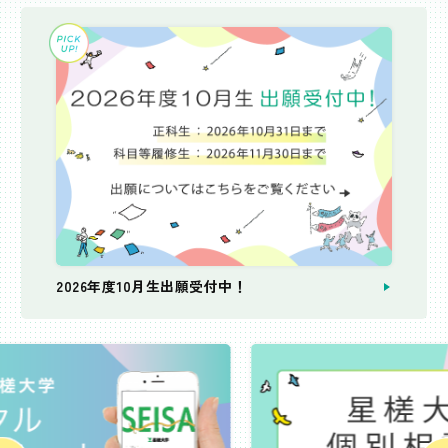
2026年度10月生出願受付中！