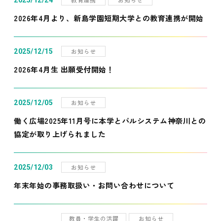
2025/12/24
2026年4月より、新島学園短期大学との教育連携が開始
お知らせ
2025/12/15
2026年4月生 出願受付開始！
お知らせ
2025/12/05
働く広場2025年11月号に本学とパルシステム神奈川との
協定が取り上げられました
お知らせ
2025/12/03
年末年始の事務取扱い・お問い合わせについて
教員・学生の活躍
お知らせ