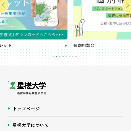
個別相談会
トップページ
星槎大学について