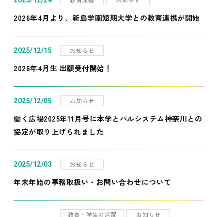
2025/12/24
2026年4月より、新島学園短期大学との教育連携が開始
お知らせ
2025/12/15
2026年4月生 出願受付開始！
お知らせ
2025/12/05
働く広場2025年11月号に本学とパルシステム神奈川との
協定が取り上げられました
お知らせ
2025/12/03
年末年始の事務取扱い・お問い合わせについて
教員・学生の活躍
お知らせ