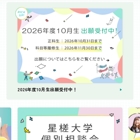
2026年度10月生出願受付中！