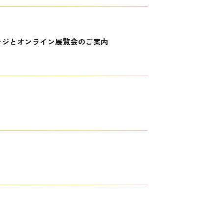
ージとオンライン展覧会のご案内