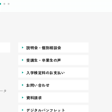
説明会・個別相談会
受講生・卒業生の声
入学検定料のお支払い
お問い合わせ
ータ
資料請求
デジタルパンフレット