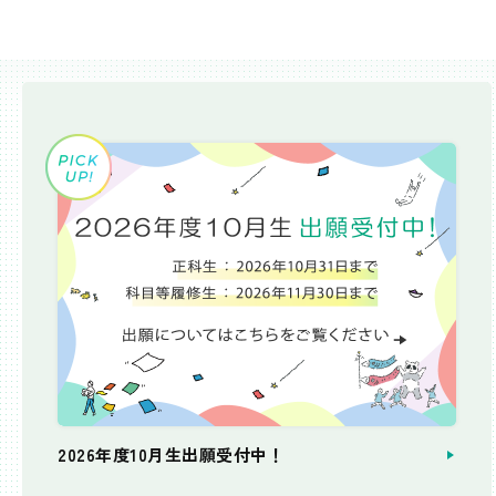
2026年度10月生出願受付中！
個別相談会