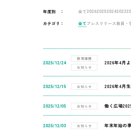
年度別
：
全て
2026
2025
2024
2023
2
カテゴリ：
全て
プレスリリース
教員・
教育連携
2026年4
2025/12/24
お知らせ
2026年4月
お知らせ
2025/12/15
働く広場20
お知らせ
2025/12/05
年末年始の
お知らせ
2025/12/03