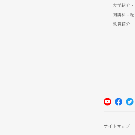
大学紹介・
開講科目紹
教員紹介
サイトマップ