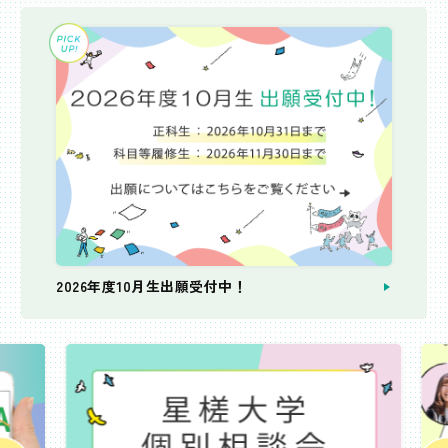
2026年度10月生出願受付中！