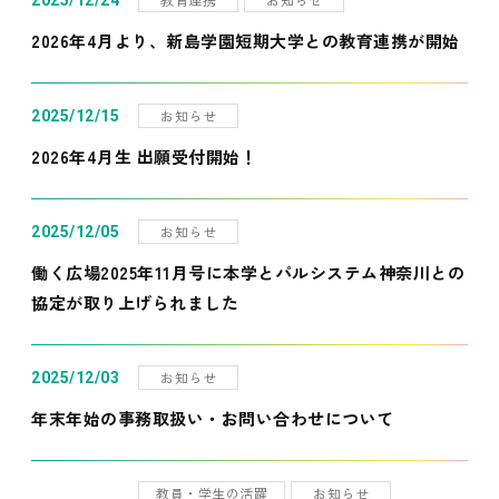
2025/12/24
2026年4月より、新島学園短期大学との教育連携が開始
お知らせ
2025/12/15
2026年4月生 出願受付開始！
お知らせ
2025/12/05
働く広場2025年11月号に本学とパルシステム神奈川との
協定が取り上げられました
お知らせ
2025/12/03
年末年始の事務取扱い・お問い合わせについて
教員・学生の活躍
お知らせ