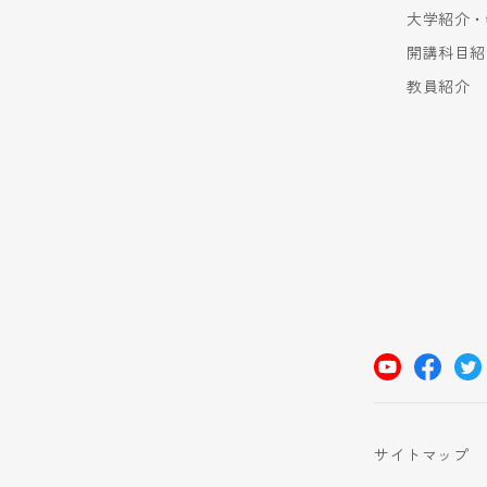
大学紹介・
開講科目紹
教員紹介
サイトマップ