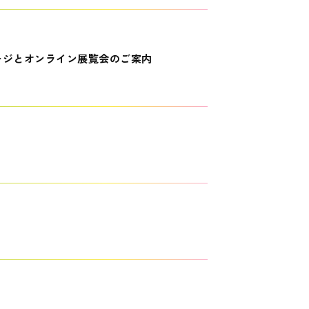
ージとオンライン展覧会のご案内