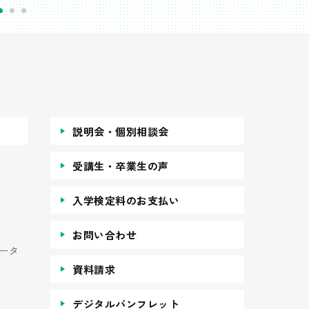
説明会・個別相談会
受講生・卒業生の声
入学検定料のお支払い
お問い合わせ
ータ
資料請求
デジタルパンフレット