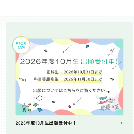
2026年度10月生出願受付中！
個別相談会