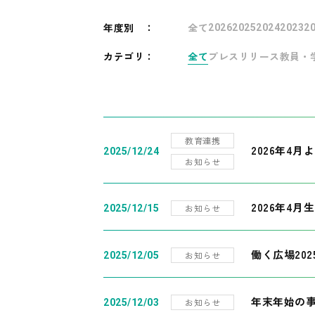
年度別
：
全て
2026
2025
2024
2023
2
カテゴリ：
全て
プレスリリース
教員・
教育連携
2026年4
2025/12/24
お知らせ
2026年4月
お知らせ
2025/12/15
働く広場20
お知らせ
2025/12/05
年末年始の
お知らせ
2025/12/03