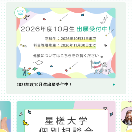
2026年度10月生出願受付中！