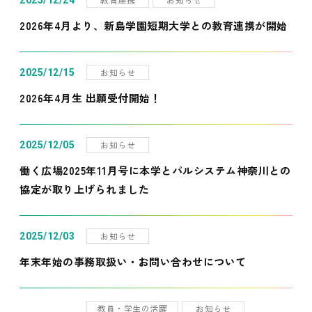
2025/12/24
2026年4月より、新島学園短期大学との教育連携が開始
お知らせ
2025/12/15
2026年4月生 出願受付開始！
お知らせ
2025/12/05
働く広場2025年11月号に本学とパルシステム神奈川との
協定が取り上げられました
お知らせ
2025/12/03
年末年始の事務取扱い・お問い合わせについて
教員・学生の活躍
お知らせ