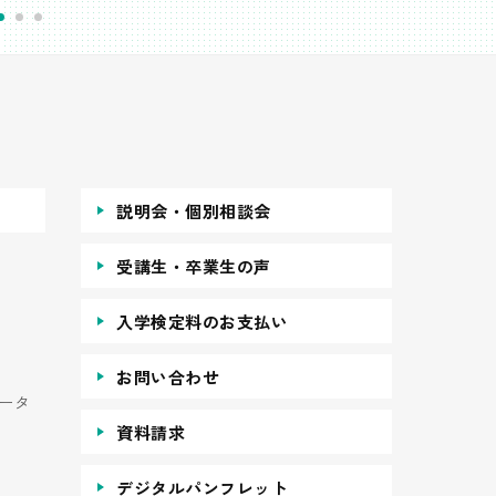
説明会・個別相談会
受講生・卒業生の声
入学検定料のお支払い
お問い合わせ
ータ
資料請求
デジタルパンフレット