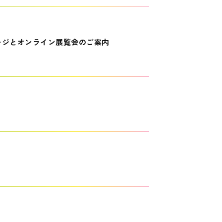
ージとオンライン展覧会のご案内