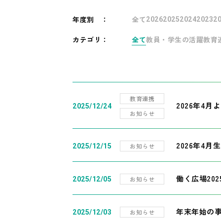
年度別
：
全て
2026
2025
2024
2023
2
カテゴリ：
全て
教員・学生の活躍
教育
教育連携
2026年4
2025/12/24
お知らせ
2026年4月
お知らせ
2025/12/15
働く広場20
お知らせ
2025/12/05
年末年始の
お知らせ
2025/12/03