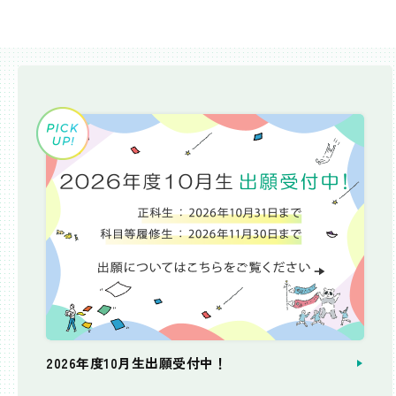
2026年度10月生出願受付中！
個別相談会