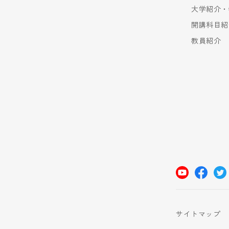
大学紹介・
開講科目紹
教員紹介
サイトマップ