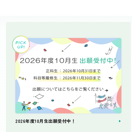
2026年度10月生出願受付中！
個別相談会