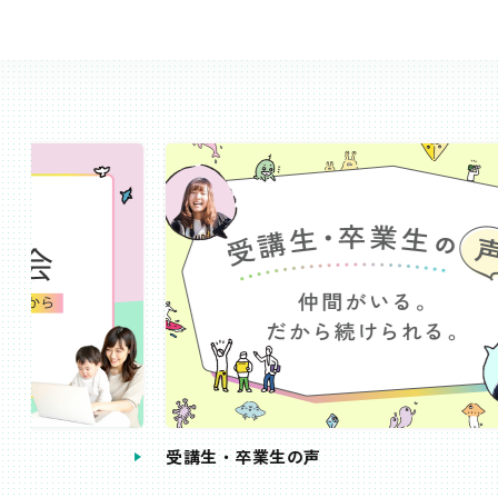
受講生・卒業生の声
手続