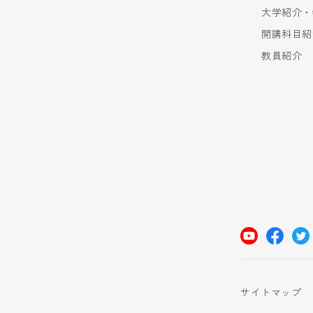
大学紹介・
開講科目紹
教員紹介
サイトマップ