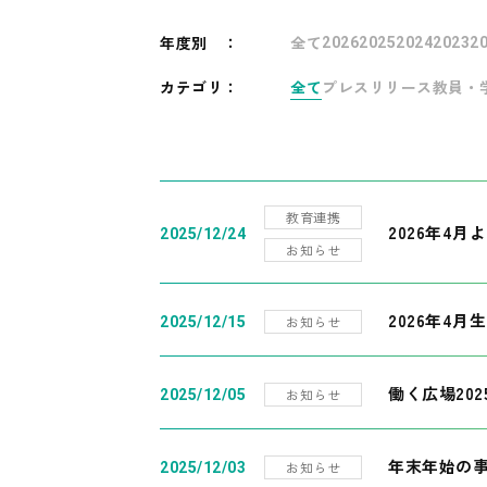
年度別
：
全て
2026
2025
2024
2023
2
カテゴリ：
全て
プレスリリース
教員・
教育連携
2026年4
2025/12/24
お知らせ
2026年4月
お知らせ
2025/12/15
働く広場20
お知らせ
2025/12/05
年末年始の
お知らせ
2025/12/03