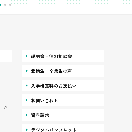
説明会・個別相談会
受講生・卒業生の声
入学検定料のお支払い
お問い合わせ
ータ
資料請求
デジタルパンフレット