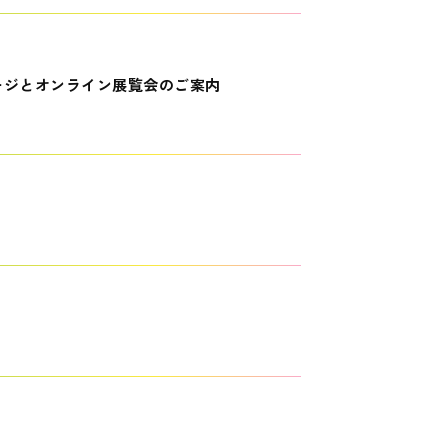
ージとオンライン展覧会のご案内