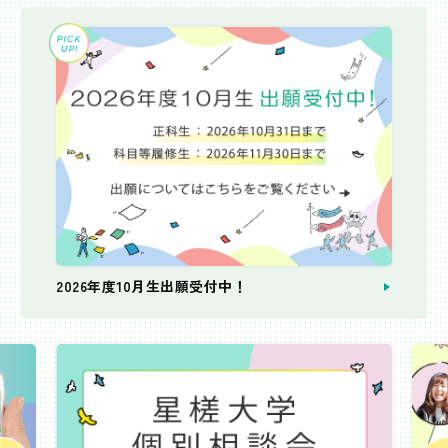
2026年度10月生出願受付中！