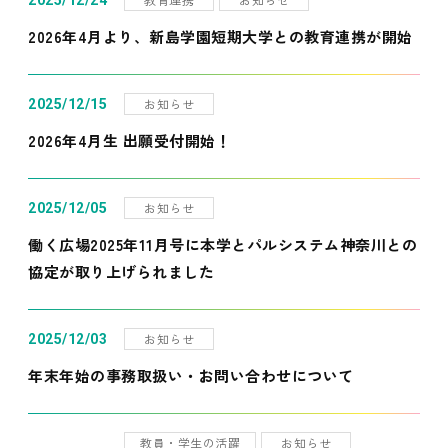
2025/12/24
2026年4月より、新島学園短期大学との教育連携が開始
お知らせ
2025/12/15
2026年4月生 出願受付開始！
お知らせ
2025/12/05
働く広場2025年11月号に本学とパルシステム神奈川との
協定が取り上げられました
お知らせ
2025/12/03
年末年始の事務取扱い・お問い合わせについて
教員・学生の活躍
お知らせ