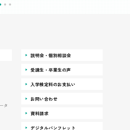
説明会・個別相談会
受講生・卒業生の声
入学検定料のお支払い
お問い合わせ
ータ
資料請求
デジタルパンフレット