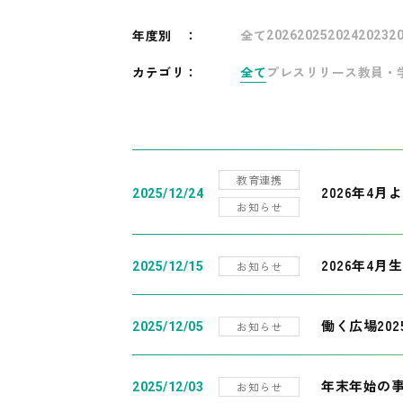
年度別
：
全て
2026
2025
2024
2023
2
カテゴリ：
全て
プレスリリース
教員・
教育連携
2026年4
2025/12/24
お知らせ
2026年4月
お知らせ
2025/12/15
働く広場20
お知らせ
2025/12/05
年末年始の
お知らせ
2025/12/03