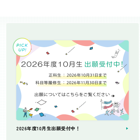
2026年度10月生出願受付中！
個別相談会