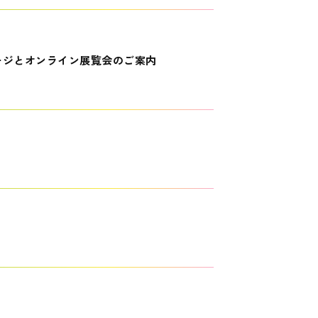
ージとオンライン展覧会のご案内