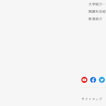
大学紹介・
開講科目紹
教員紹介
サイトマップ