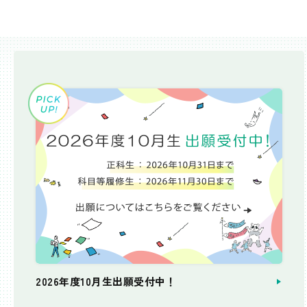
2026年度10月生出願受付中！
個別相談会