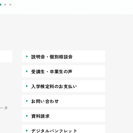
説明会・個別相談会
受講生・卒業生の声
入学検定料のお支払い
お問い合わせ
ータ
資料請求
デジタルパンフレット