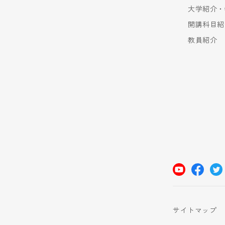
大学紹介・
開講科目紹
教員紹介
サイトマップ