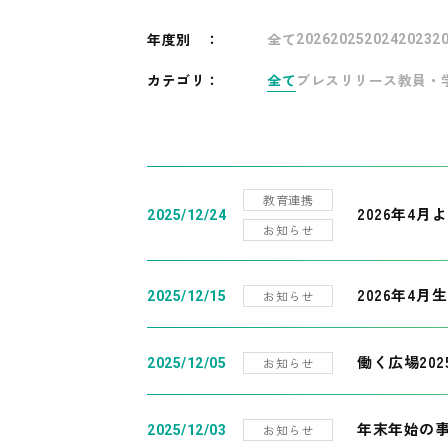
年度別
：
全て
2026
2025
2024
2023
2
カテゴリ：
全て
プレスリリース
教員・
教育連携
2026年4
2025/12/24
お知らせ
2026年4月
お知らせ
2025/12/15
働く広場20
お知らせ
2025/12/05
年末年始の
お知らせ
2025/12/03