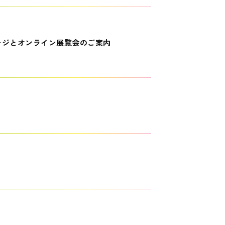
ージとオンライン展覧会のご案内