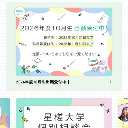
2026年度10月生出願受付中！