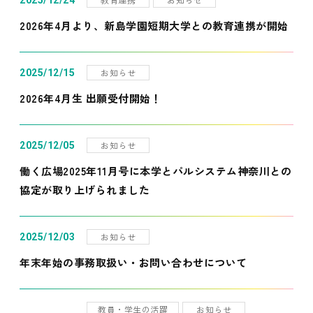
2025/12/24
2026年4月より、新島学園短期大学との教育連携が開始
お知らせ
2025/12/15
2026年4月生 出願受付開始！
お知らせ
2025/12/05
働く広場2025年11月号に本学とパルシステム神奈川との
協定が取り上げられました
お知らせ
2025/12/03
年末年始の事務取扱い・お問い合わせについて
教員・学生の活躍
お知らせ