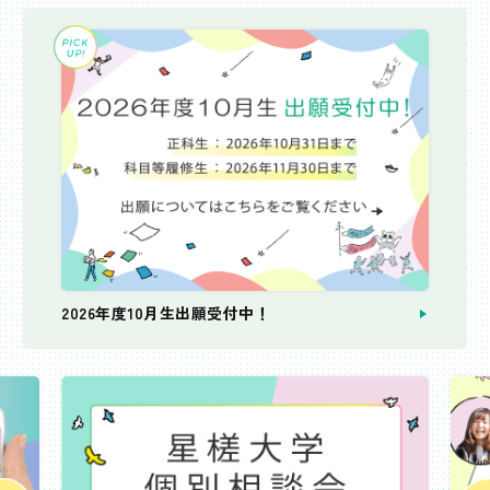
2026年度10月生出願受付中！