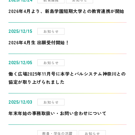
2025/12/24
2026年4月より、新島学園短期大学との教育連携が開始
お知らせ
2025/12/15
2026年4月生 出願受付開始！
お知らせ
2025/12/05
働く広場2025年11月号に本学とパルシステム神奈川との
協定が取り上げられました
お知らせ
2025/12/03
年末年始の事務取扱い・お問い合わせについて
教員・学生の活躍
お知らせ