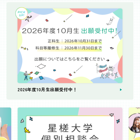
2026年度10月生出願受付中！