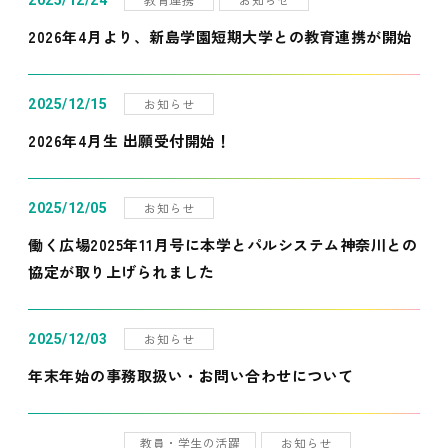
2025/12/24
2026年4月より、新島学園短期大学との教育連携が開始
お知らせ
2025/12/15
2026年4月生 出願受付開始！
お知らせ
2025/12/05
働く広場2025年11月号に本学とパルシステム神奈川との
協定が取り上げられました
お知らせ
2025/12/03
年末年始の事務取扱い・お問い合わせについて
教員・学生の活躍
お知らせ