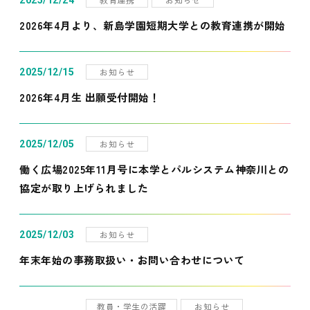
2025/12/24
2026年4月より、新島学園短期大学との教育連携が開始
お知らせ
2025/12/15
2026年4月生 出願受付開始！
お知らせ
2025/12/05
働く広場2025年11月号に本学とパルシステム神奈川との
協定が取り上げられました
お知らせ
2025/12/03
年末年始の事務取扱い・お問い合わせについて
教員・学生の活躍
お知らせ