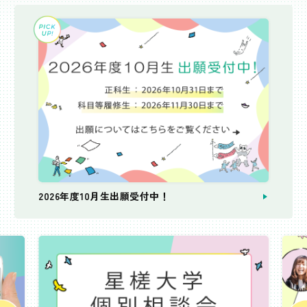
2026年度10月生出願受付中！