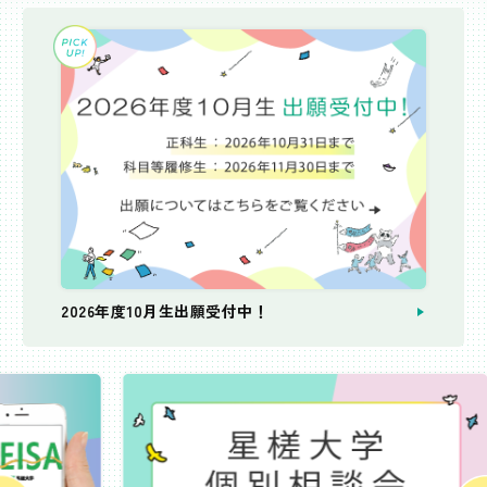
2026年度10月生出願受付中！