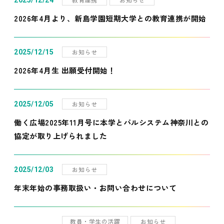
2025/12/24
2026年4月より、新島学園短期大学との教育連携が開始
お知らせ
2025/12/15
2026年4月生 出願受付開始！
お知らせ
2025/12/05
働く広場2025年11月号に本学とパルシステム神奈川との
協定が取り上げられました
お知らせ
2025/12/03
年末年始の事務取扱い・お問い合わせについて
教員・学生の活躍
お知らせ