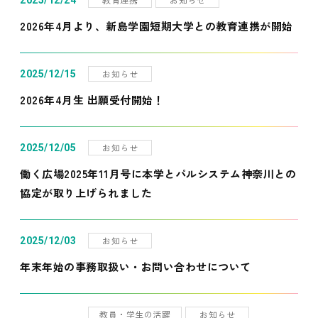
2025/12/24
2026年4月より、新島学園短期大学との教育連携が開始
お知らせ
2025/12/15
2026年4月生 出願受付開始！
お知らせ
2025/12/05
働く広場2025年11月号に本学とパルシステム神奈川との
協定が取り上げられました
お知らせ
2025/12/03
年末年始の事務取扱い・お問い合わせについて
教員・学生の活躍
お知らせ