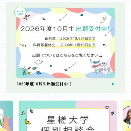
2026年度10月生出願受付中！