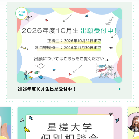
2026年度10月生出願受付中！