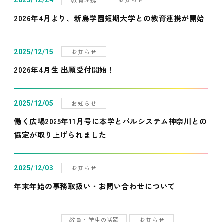
2025/12/24
2026年4月より、新島学園短期大学との教育連携が開始
お知らせ
2025/12/15
2026年4月生 出願受付開始！
お知らせ
2025/12/05
働く広場2025年11月号に本学とパルシステム神奈川との
協定が取り上げられました
お知らせ
2025/12/03
年末年始の事務取扱い・お問い合わせについて
教員・学生の活躍
お知らせ