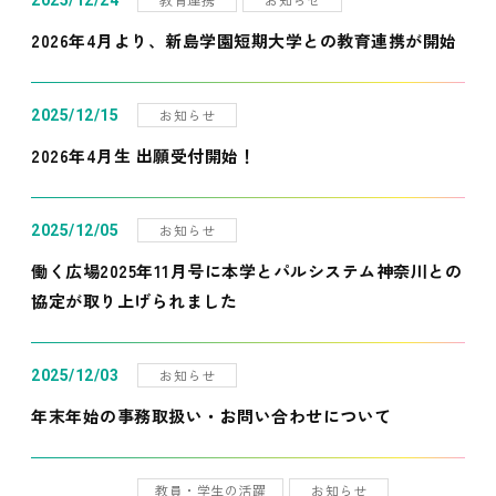
2025/12/24
2026年4月より、新島学園短期大学との教育連携が開始
お知らせ
2025/12/15
2026年4月生 出願受付開始！
お知らせ
2025/12/05
働く広場2025年11月号に本学とパルシステム神奈川との
協定が取り上げられました
お知らせ
2025/12/03
年末年始の事務取扱い・お問い合わせについて
教員・学生の活躍
お知らせ