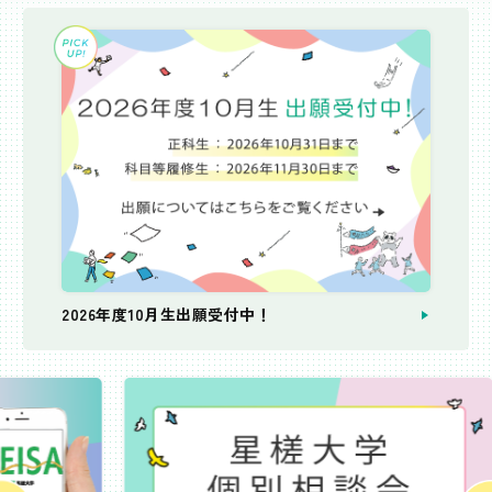
2026年度10月生出願受付中！