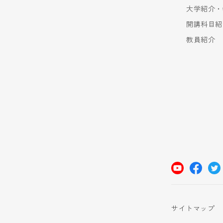
大学紹介・
開講科目紹
教員紹介
サイトマップ