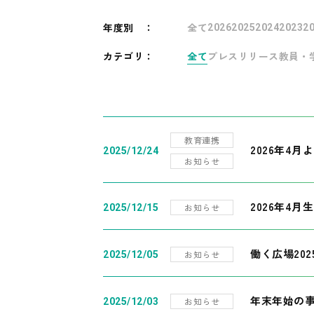
年度別
：
全て
2026
2025
2024
2023
2
カテゴリ：
全て
プレスリリース
教員・
教育連携
2026年4
2025/12/24
お知らせ
2026年4月
お知らせ
2025/12/15
働く広場20
お知らせ
2025/12/05
年末年始の
お知らせ
2025/12/03