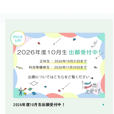
2026年度10月生出願受付中！
個別相談会