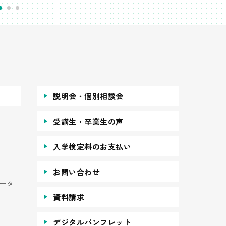
説明会・個別相談会
受講生・卒業生の声
入学検定料のお支払い
お問い合わせ
ータ
資料請求
デジタルパンフレット