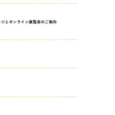
ージとオンライン展覧会のご案内