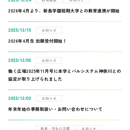
2025/12/24
2026年4月より、新島学園短期大学との教育連携が開始
お知らせ
2025/12/15
2026年4月生 出願受付開始！
お知らせ
2025/12/05
働く広場2025年11月号に本学とパルシステム神奈川との
協定が取り上げられました
お知らせ
2025/12/03
年末年始の事務取扱い・お問い合わせについて
教員・学生の活躍
お知らせ