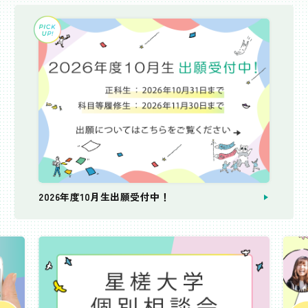
2026年度10月生出願受付中！