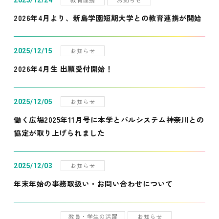
2025/12/24
2026年4月より、新島学園短期大学との教育連携が開始
お知らせ
2025/12/15
2026年4月生 出願受付開始！
お知らせ
2025/12/05
働く広場2025年11月号に本学とパルシステム神奈川との
協定が取り上げられました
お知らせ
2025/12/03
年末年始の事務取扱い・お問い合わせについて
教員・学生の活躍
お知らせ