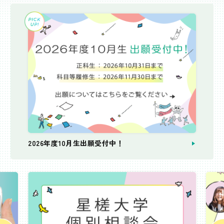
2026年度10月生出願受付中！