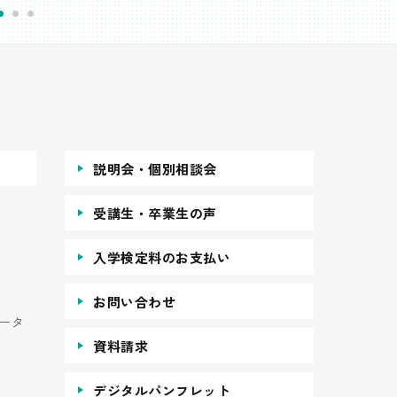
説明会・個別相談会
受講生・卒業生の声
入学検定料のお支払い
お問い合わせ
ータ
資料請求
デジタルパンフレット