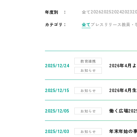
年度別
：
全て
2026
2025
2024
2023
2
カテゴリ：
全て
プレスリリース
教員・
教育連携
2026年4
2025/12/24
お知らせ
2026年4月
お知らせ
2025/12/15
働く広場20
お知らせ
2025/12/05
年末年始の
お知らせ
2025/12/03