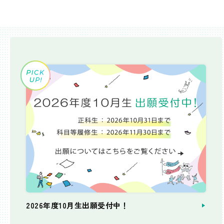
2026年度10月生出願受付中！
個別相談会