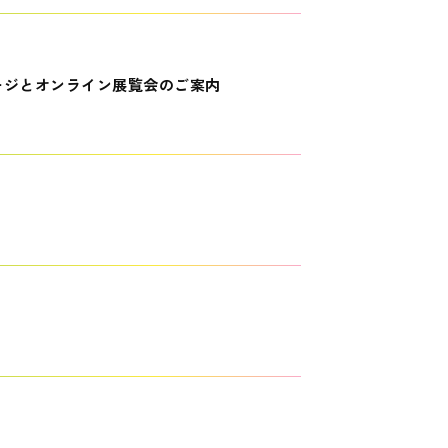
ージとオンライン展覧会のご案内