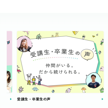
受講生・卒業生の声
手続