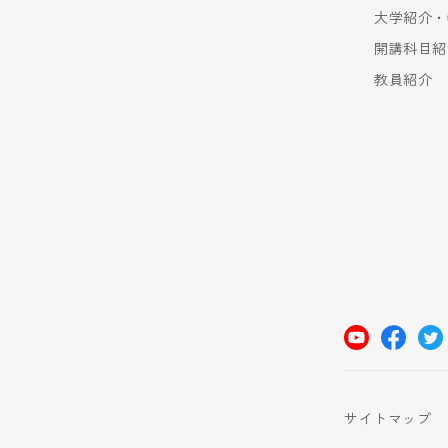
大学紹介・
開講科目紹
教員紹介
サイトマップ