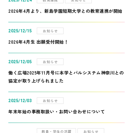
2025/12/24
2026年4月より、新島学園短期大学との教育連携が開始
お知らせ
2025/12/15
2026年4月生 出願受付開始！
お知らせ
2025/12/05
働く広場2025年11月号に本学とパルシステム神奈川との
協定が取り上げられました
お知らせ
2025/12/03
年末年始の事務取扱い・お問い合わせについて
教員・学生の活躍
お知らせ