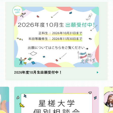
2026年度10月生出願受付中！