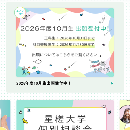
2026年度10月生出願受付中！