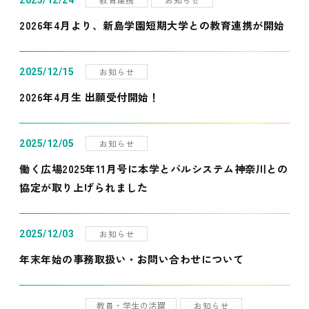
2025/12/24
2026年4月より、新島学園短期大学との教育連携が開始
お知らせ
2025/12/15
2026年4月生 出願受付開始！
お知らせ
2025/12/05
働く広場2025年11月号に本学とパルシステム神奈川との
協定が取り上げられました
お知らせ
2025/12/03
年末年始の事務取扱い・お問い合わせについて
教員・学生の活躍
お知らせ