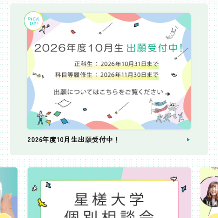
2026年度10月生出願受付中！