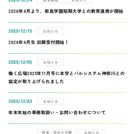
2025/12/24
2026年4月より、新島学園短期大学との教育連携が開始
お知らせ
2025/12/15
2026年4月生 出願受付開始！
お知らせ
2025/12/05
働く広場2025年11月号に本学とパルシステム神奈川との
協定が取り上げられました
お知らせ
2025/12/03
年末年始の事務取扱い・お問い合わせについて
教員・学生の活躍
お知らせ