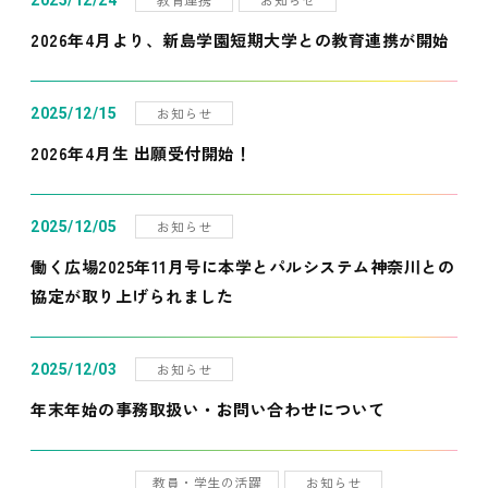
2025/12/24
2026年4月より、新島学園短期大学との教育連携が開始
お知らせ
2025/12/15
2026年4月生 出願受付開始！
お知らせ
2025/12/05
働く広場2025年11月号に本学とパルシステム神奈川との
協定が取り上げられました
お知らせ
2025/12/03
年末年始の事務取扱い・お問い合わせについて
教員・学生の活躍
お知らせ