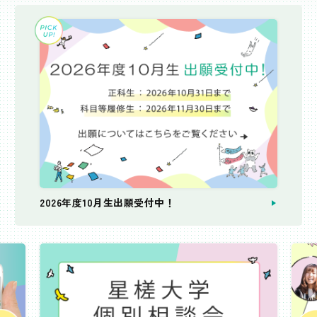
2026年度10月生出願受付中！