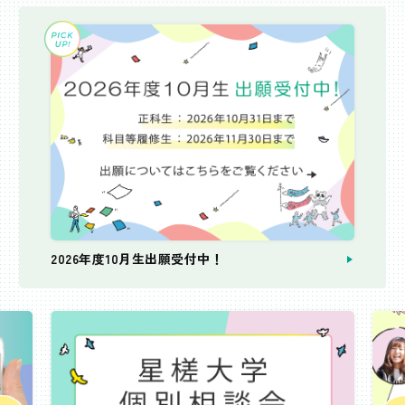
2026年度10月生出願受付中！