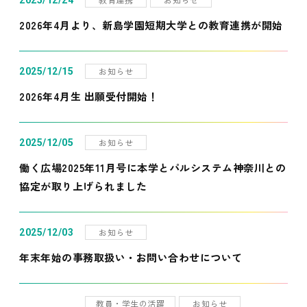
2025/12/24
2026年4月より、新島学園短期大学との教育連携が開始
お知らせ
2025/12/15
2026年4月生 出願受付開始！
お知らせ
2025/12/05
働く広場2025年11月号に本学とパルシステム神奈川との
協定が取り上げられました
お知らせ
2025/12/03
年末年始の事務取扱い・お問い合わせについて
教員・学生の活躍
お知らせ