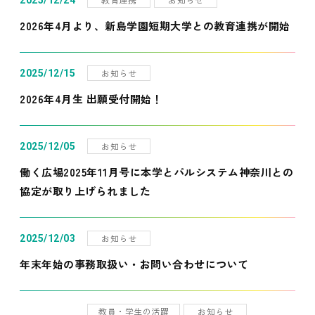
2025/12/24
2026年4月より、新島学園短期大学との教育連携が開始
お知らせ
2025/12/15
2026年4月生 出願受付開始！
お知らせ
2025/12/05
働く広場2025年11月号に本学とパルシステム神奈川との
協定が取り上げられました
お知らせ
2025/12/03
年末年始の事務取扱い・お問い合わせについて
教員・学生の活躍
お知らせ