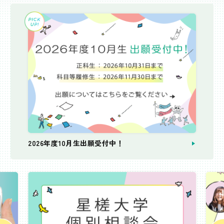
2026年度10月生出願受付中！