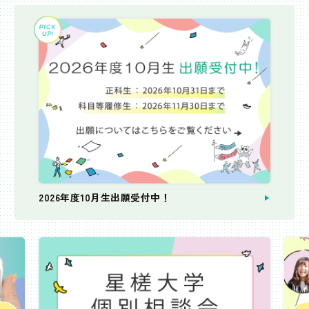
2026年度10月生出願受付中！