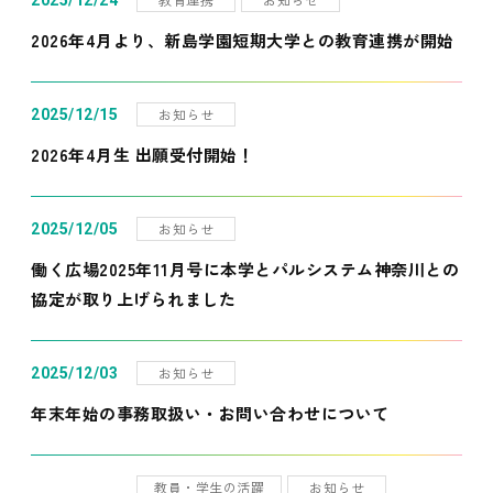
2025/12/24
2026年4月より、新島学園短期大学との教育連携が開始
お知らせ
2025/12/15
2026年4月生 出願受付開始！
お知らせ
2025/12/05
働く広場2025年11月号に本学とパルシステム神奈川との
協定が取り上げられました
お知らせ
2025/12/03
年末年始の事務取扱い・お問い合わせについて
教員・学生の活躍
お知らせ