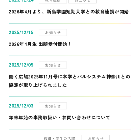
2025/12/24
2026年4月より、新島学園短期大学との教育連携が開始
お知らせ
2025/12/15
2026年4月生 出願受付開始！
お知らせ
2025/12/05
働く広場2025年11月号に本学とパルシステム神奈川との
協定が取り上げられました
お知らせ
2025/12/03
年末年始の事務取扱い・お問い合わせについて
教員・学生の活躍
お知らせ