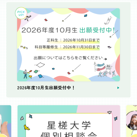
2026年度10月生出願受付中！