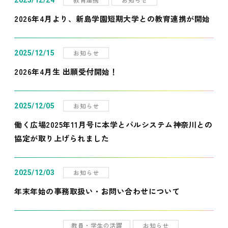
2025/12/24
2026年4月より、新島学園短期大学との教育連携が開始
お知らせ
2025/12/15
2026年4月生 出願受付開始！
お知らせ
2025/12/05
働く広場2025年11月号に本学とパルシステム神奈川との
協定が取り上げられました
お知らせ
2025/12/03
年末年始の事務取扱い・お問い合わせについて
教員・学生の活躍
お知らせ