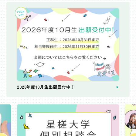
2026年度10月生出願受付中！