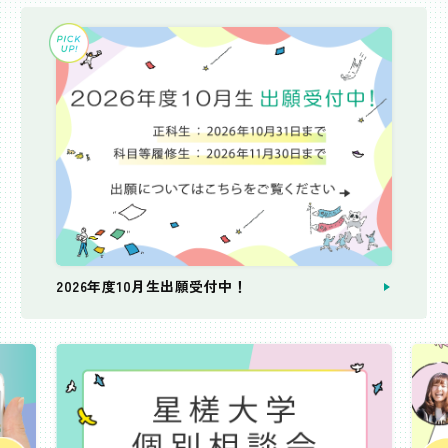
2026年度10月生出願受付中！