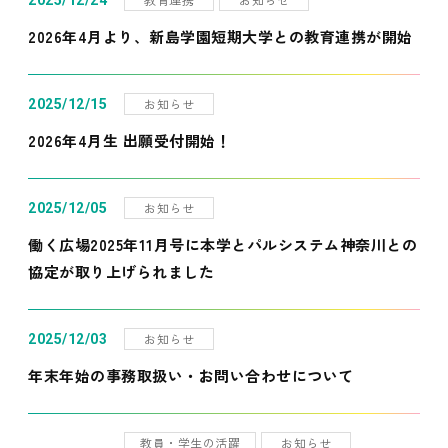
2025/12/24
2026年4月より、新島学園短期大学との教育連携が開始
お知らせ
2025/12/15
2026年4月生 出願受付開始！
お知らせ
2025/12/05
働く広場2025年11月号に本学とパルシステム神奈川との
協定が取り上げられました
お知らせ
2025/12/03
年末年始の事務取扱い・お問い合わせについて
教員・学生の活躍
お知らせ