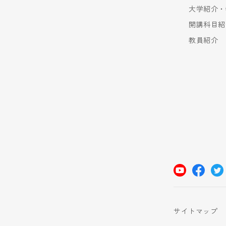
大学紹介・
開講科目紹
教員紹介
サイトマップ