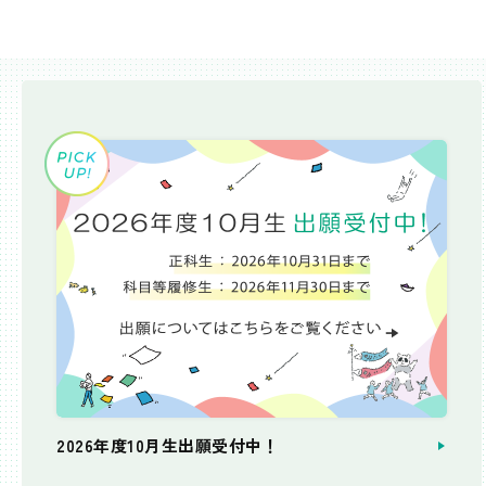
2026年度10月生出願受付中！
個別相談会