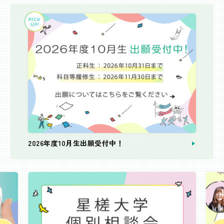
2026年度10月生出願受付中！