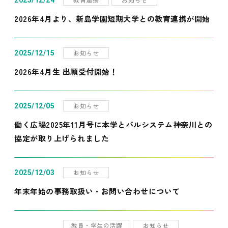
2025/12/24
2026年4月より、新島学園短期大学との教育連携が開始
お知らせ
2025/12/15
2026年4月生 出願受付開始！
お知らせ
2025/12/05
働く広場2025年11月号に本学とパルシステム神奈川との
協定が取り上げられました
お知らせ
2025/12/03
年末年始の事務取扱い・お問い合わせについて
教員・学生の活躍
お知らせ