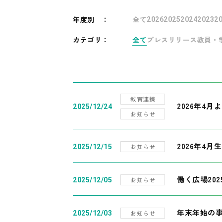
年度別
：
全て
2026
2025
2024
2023
2
カテゴリ：
全て
プレスリリース
教員・
教育連携
2026年4
2025/12/24
お知らせ
2026年4月
お知らせ
2025/12/15
働く広場20
お知らせ
2025/12/05
年末年始の
お知らせ
2025/12/03