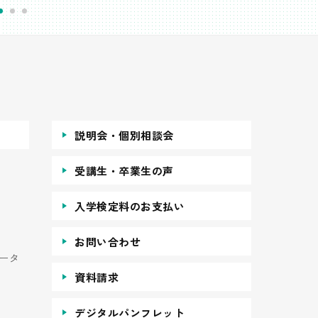
説明会・個別相談会
受講生・卒業生の声
入学検定料のお支払い
お問い合わせ
ータ
資料請求
デジタルパンフレット