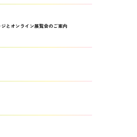
ージとオンライン展覧会のご案内