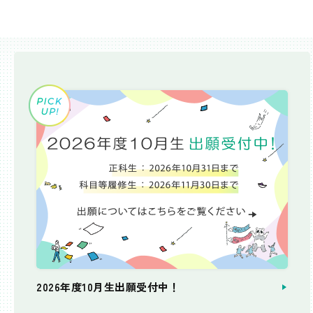
2026年度10月生出願受付中！
個別相談会