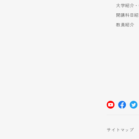
大学紹介・
開講科目紹
教員紹介
サイトマップ