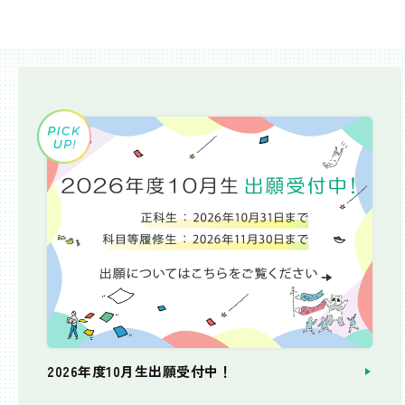
2026年度10月生出願受付中！
個別相談会