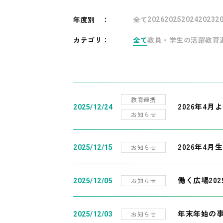
年度別
：
全て
2026
2025
2024
2023
2
カテゴリ：
全て
教員・学生の活躍
教育
教育連携
2026年4
2025/12/24
お知らせ
2026年4月
お知らせ
2025/12/15
働く広場20
お知らせ
2025/12/05
年末年始の
お知らせ
2025/12/03