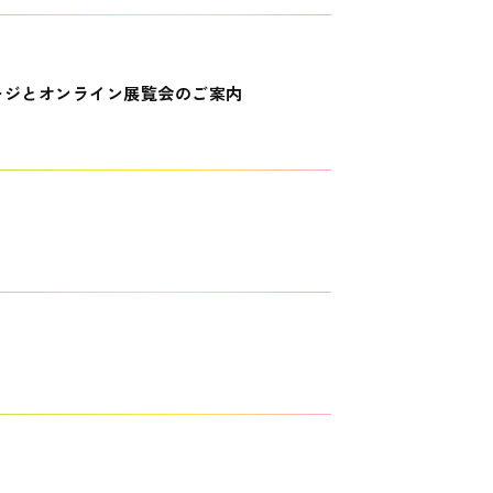
ージとオンライン展覧会のご案内