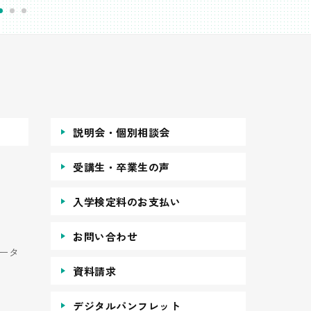
説明会・個別相談会
受講生・卒業生の声
入学検定料のお支払い
お問い合わせ
ータ
資料請求
デジタルパンフレット