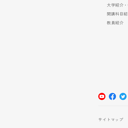
大学紹介・
開講科目紹
教員紹介
サイトマップ