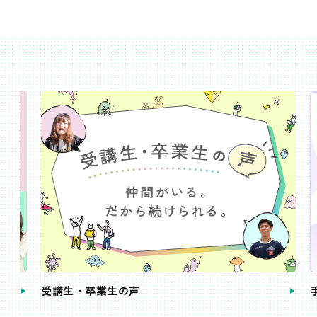
受講生・卒業生の声
手続