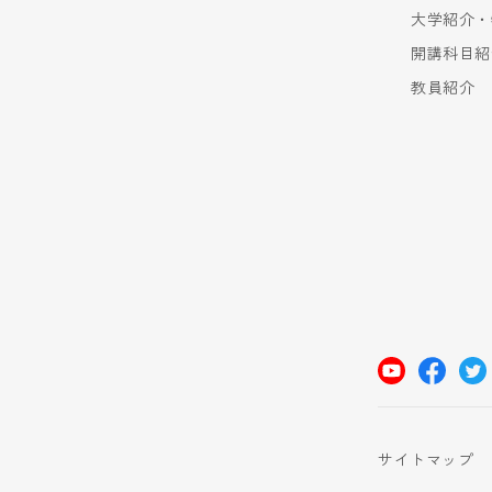
大学紹介・
開講科目紹
教員紹介
サイトマップ