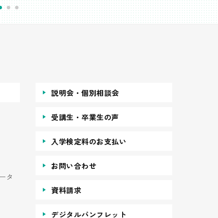
説明会・個別相談会
受講生・卒業生の声
入学検定料のお支払い
お問い合わせ
ータ
資料請求
デジタルパンフレット