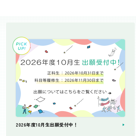
2026年度10月生出願受付中！
個別相談会