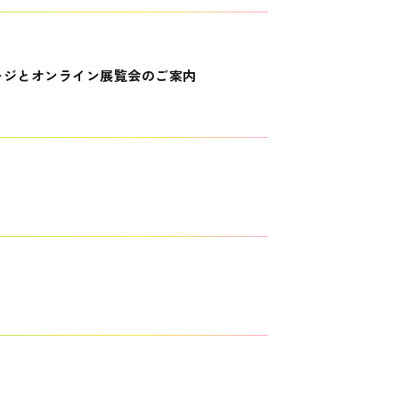
ージとオンライン展覧会のご案内