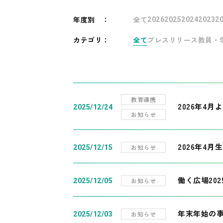
年度別
：
全て
2026
2025
2024
2023
2
カテゴリ：
全て
プレスリリース
教員・
教育連携
2026年4
2025/12/24
お知らせ
2026年4月
お知らせ
2025/12/15
働く広場20
お知らせ
2025/12/05
年末年始の
お知らせ
2025/12/03