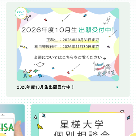
2026年度10月生出願受付中！