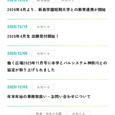
2025/12/24
2026年4月より、新島学園短期大学との教育連携が開始
お知らせ
2025/12/15
2026年4月生 出願受付開始！
お知らせ
2025/12/05
働く広場2025年11月号に本学とパルシステム神奈川との
協定が取り上げられました
お知らせ
2025/12/03
年末年始の事務取扱い・お問い合わせについて
教員・学生の活躍
お知らせ