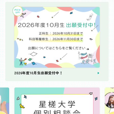
2026年度10月生出願受付中！