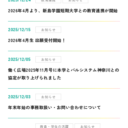
2025/12/24
2026年4月より、新島学園短期大学との教育連携が開始
お知らせ
2025/12/15
2026年4月生 出願受付開始！
お知らせ
2025/12/05
働く広場2025年11月号に本学とパルシステム神奈川との
協定が取り上げられました
お知らせ
2025/12/03
年末年始の事務取扱い・お問い合わせについて
教員・学生の活躍
お知らせ