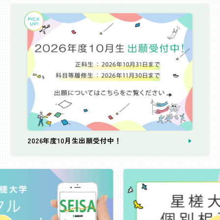
2026年度10月生出願受付中！