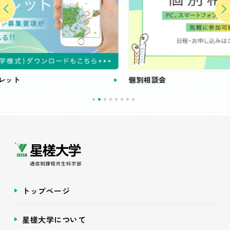
個別相談会
トップページ
星槎大学について