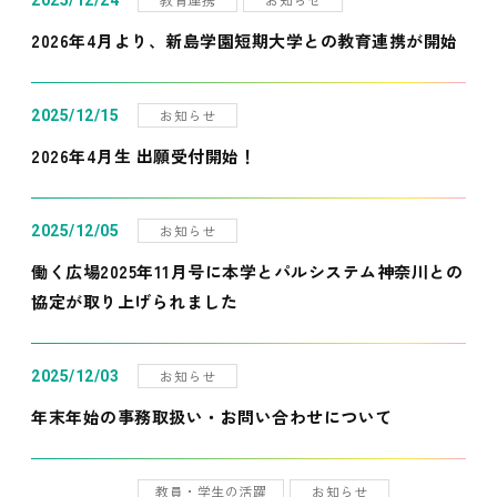
2025/12/24
2026年4月より、新島学園短期大学との教育連携が開始
お知らせ
2025/12/15
2026年4月生 出願受付開始！
お知らせ
2025/12/05
働く広場2025年11月号に本学とパルシステム神奈川との
協定が取り上げられました
お知らせ
2025/12/03
年末年始の事務取扱い・お問い合わせについて
教員・学生の活躍
お知らせ